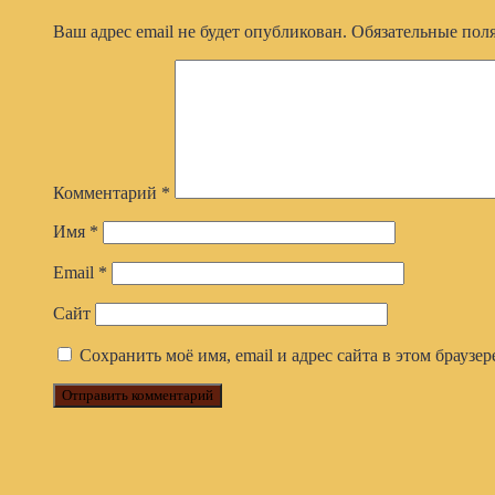
Ваш адрес email не будет опубликован.
Обязательные пол
Комментарий
*
Имя
*
Email
*
Сайт
Сохранить моё имя, email и адрес сайта в этом брауз