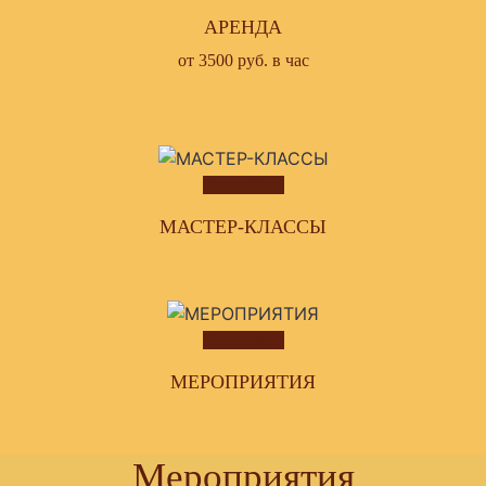
АРЕНДА
от 3500 руб. в час
Подробнее
МАСТЕР-КЛАССЫ
Подробнее
МЕРОПРИЯТИЯ
Мероприятия