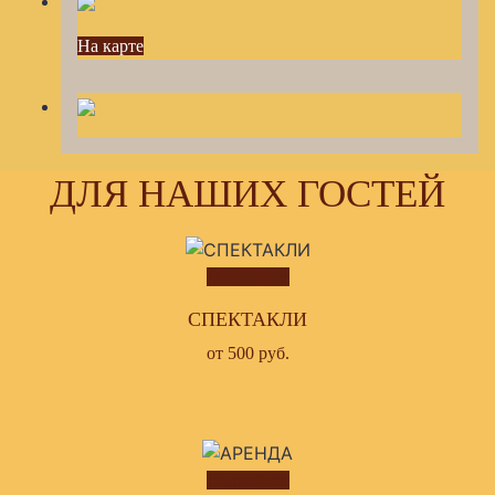
На карте
ДЛЯ НАШИХ ГОСТЕЙ
Подробнее
СПЕКТАКЛИ
от 500 руб.
Подробнее