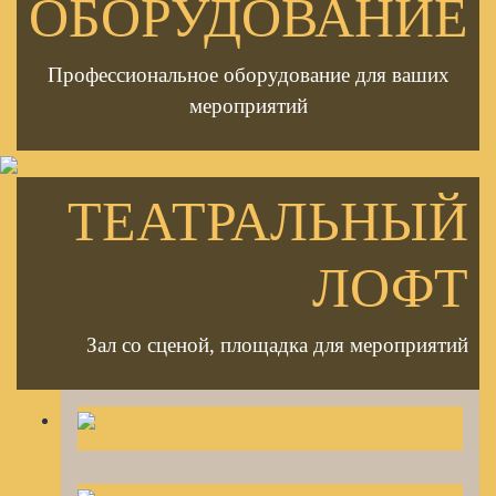
ОБОРУДОВАНИЕ
Профессиональное оборудование для ваших
мероприятий
ТЕАТРАЛЬНЫЙ
ЛОФТ
Зал со сценой, площадка для мероприятий