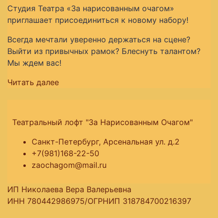
Студия Театра «За нарисованным очагом»
приглашает присоединиться к новому набору!
Всегда мечтали уверенно держаться на сцене?
Выйти из привычных рамок? Блеснуть талантом?
Мы ждем вас!
Читать далее
Театральный лофт "За Нарисованным Очагом"
Санкт-Петербург, Арсенальная ул. д.2
+7(981)168-22-50
zaochagom@mail.ru
ИП Николаева Вера Валерьевна
ИНН 780442986975/ОГРНИП 318784700216397