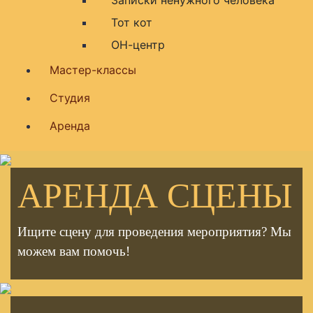
Тот кот
ОН-центр
Мастер-классы
Студия
Аренда
АРЕНДА СЦЕНЫ
Ищите сцену для проведения мероприятия? Мы
можем вам помочь!