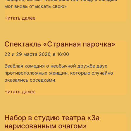
мог вновь отыскать свою»
Читать далее
Спектакль «Странная парочка»
22 и 29 марта 2026, в 16:00
Весёлая комедия о необычной дружбе двух
противоположных женщин, которые случайно
оказались соседками.
Читать далее
Набор в студию театра «За
нарисованным очагом»