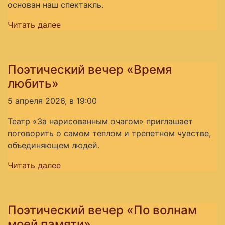
основан наш спектакль.
Читать далее
Поэтический вечер «Время
любить»
5 апреля 2026, в 19:00
Театр «За нарисованным очагом» приглашает
поговорить о самом теплом и трепетном чувстве,
объединяющем людей.
Читать далее
Поэтический вечер «По волнам
моей памяти»