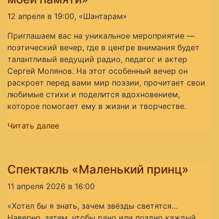
12 апреля в 19:00, «Шантарам»
Приглашаем вас на уникальное мероприятие —
поэтический вечер, где в центре внимания будет
талантливый ведущий радио, педагог и актер
Сергей Молянов. На этот особенный вечер он
раскроет перед вами мир поэзии, прочитает свои
любимые стихи и поделится вдохновением,
которое помогает ему в жизни и творчестве.
Читать далее
Спектакль «Маленький принц»
11 апреля 2026 в 16:00
«Хотел бы я знать, зачем звёзды светятся…
Наверно, затем, чтобы рано или поздно каждый