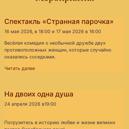
Спектакль «Странная парочка»
16 мая 2026, в 18:00 и 17 мая 2026 в 16:00
Весёлая комедия о необычной дружбе двух
противоположных женщин, которые случайно
оказались соседками.
Читать далее
На двоих одна душа
24 апреля 2026 в19:00
Погрузитесь в историю любви и жизни великих