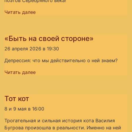
поэтов Серебряного века!
Читать далее
«Быть на своей стороне»
26 апреля 2026 в 19:30
Депрессия: что мы действительно о ней знаем?
Читать далее
Тот кот
8 и 9 мая в 16:00
Трогательная и сильная история кота Василия
Бугрова произошла в реальности. Именно на ней