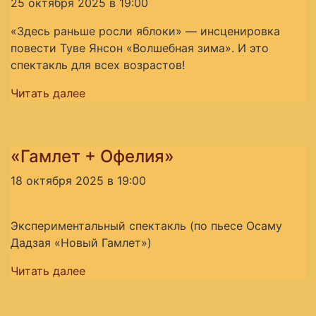
25 октября 2025 в 19:00
«Здесь раньше росли яблоки» — инсценировка
повести Туве Янсон «Волшебная зима». И это
спектакль для всех возрастов!
Читать далее
«Гамлет + Офелия»
18 октября 2025 в 19:00
Экспериментальный спектакль (по пьесе Осаму
Дадзая «Новый Гамлет»)
Читать далее