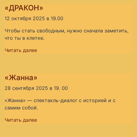
«ДРАКОН»
12 октября 2025 в 19.00
Чтобы стать свободным, нужно сначала заметить,
что ты в клетке.
Читать далее
«Жанна»
28 сентября 2025 в 19. 00
«Жанна» — спектакль-диалог с историей и с
самим собой.
Читать далее