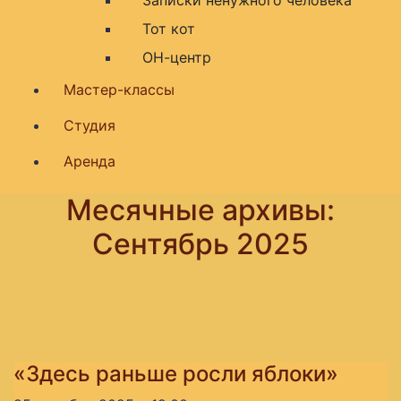
Тот кот
ОН-центр
Мастер-классы
Студия
Аренда
Месячные архивы:
Сентябрь 2025
«Здесь раньше росли яблоки»