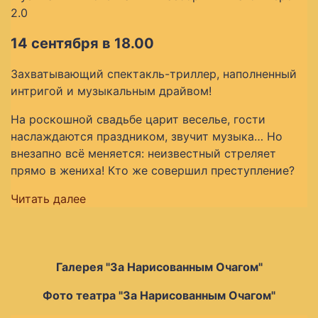
2.0
14 сентября в 18.00
Захватывающий спектакль-триллер, наполненный
интригой и музыкальным драйвом!
На роскошной свадьбе царит веселье, гости
наслаждаются праздником, звучит музыка… Но
внезапно всё меняется: неизвестный стреляет
прямо в жениха! Кто же совершил преступление?
Читать далее
Галерея "За Нарисованным Очагом"
Фото театра "За Нарисованным Очагом"