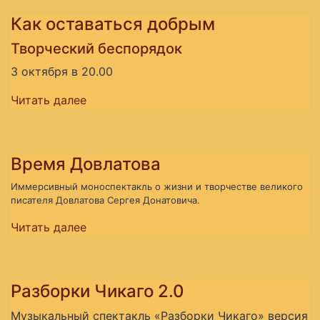
Как оставаться добрым
Творческий беспорядок
3 октября в 20.00
Читать далее
Время Довлатова
Иммерсивный моноспектакль о жизни и творчестве великого
писателя Довлатова Сергея Донатовича.
Читать далее
Разборки Чикаго 2.0
Музыкальный спектакль «Разборки Чикаго» версия