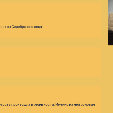
оэтов Серебряного века!
угрова произошла в реальности. Именно на ней основан