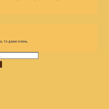
а, то даже очень.