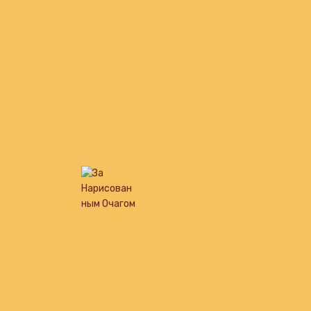
театральная площадка