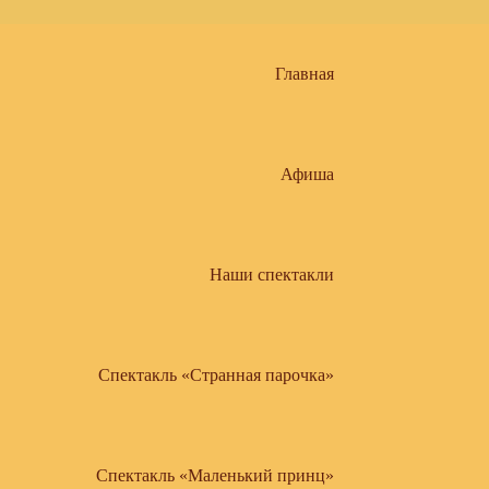
Главная
Афиша
Наши спектакли
Спектакль «Странная парочка»
Спектакль «Маленький принц»