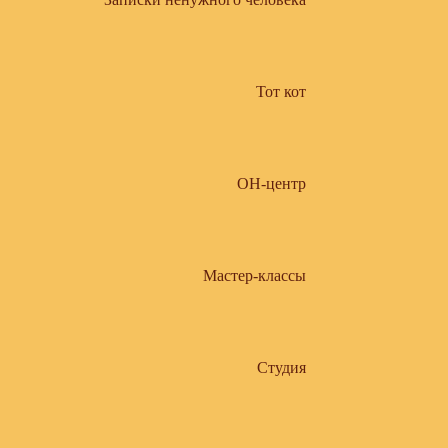
Тот кот
ОН-центр
Мастер-классы
Студия