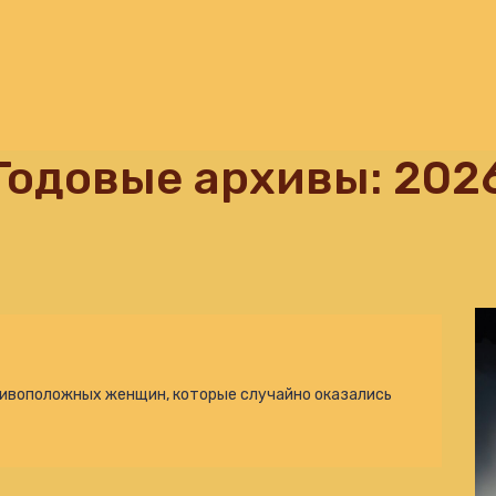
Годовые архивы: 202
тивоположных женщин, которые случайно оказались