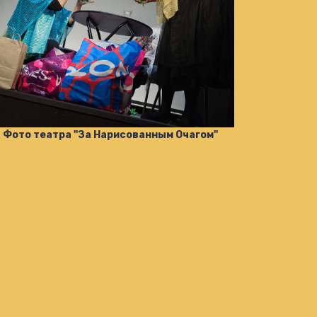
Фото театра "За Нарисованным Очагом"