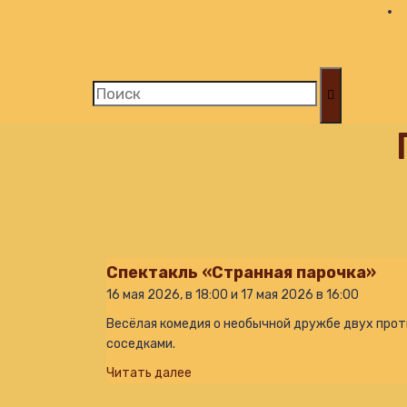
Спектакль «Странная парочка»
16 мая 2026, в 18:00 и 17 мая 2026 в 16:00
Весёлая комедия о необычной дружбе двух про
соседками.
Читать далее