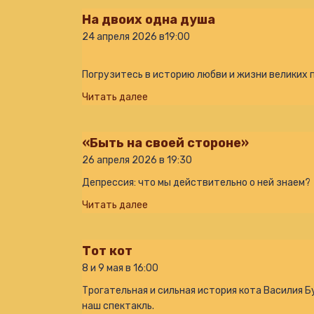
На двоих одна душа
24 апреля 2026 в19:00
Погрузитесь в историю любви и жизни великих п
Читать далее
«Быть на своей стороне»
26 апреля 2026 в 19:30
Депрессия: что мы действительно о ней знаем?
Читать далее
Тот кот
8 и 9 мая в 16:00
Трогательная и сильная история кота Василия Б
наш спектакль.