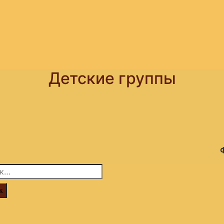
Детские группы
: