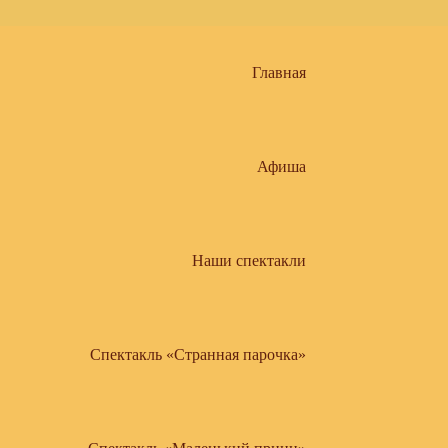
Главная
Афиша
Наши спектакли
Спектакль «Странная парочка»