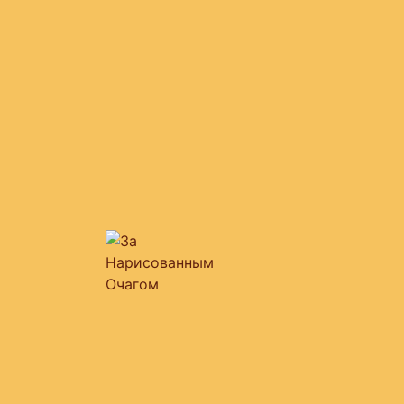
театральная площадка