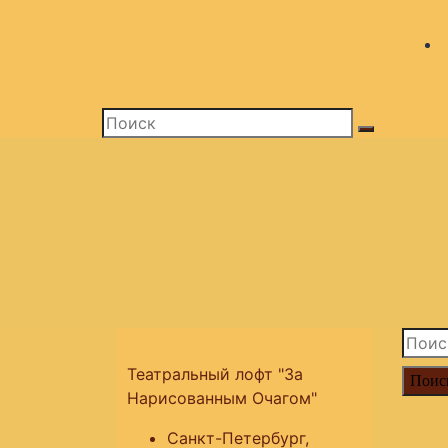
Найти
Театральный лофт "За
Нарисованным Очагом"
Санкт-Петербург,