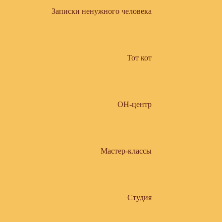
Записки ненужного человека
Тот кот
ОН-центр
Мастер-классы
Студия