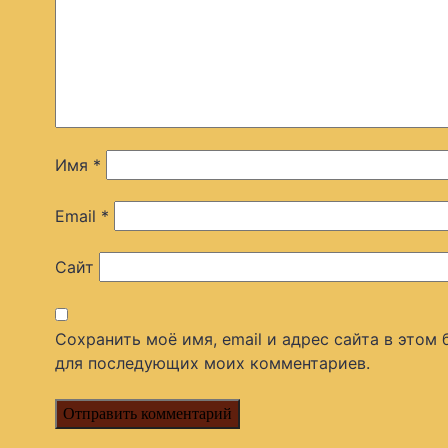
Имя
*
Email
*
Сайт
Сохранить моё имя, email и адрес сайта в этом 
для последующих моих комментариев.