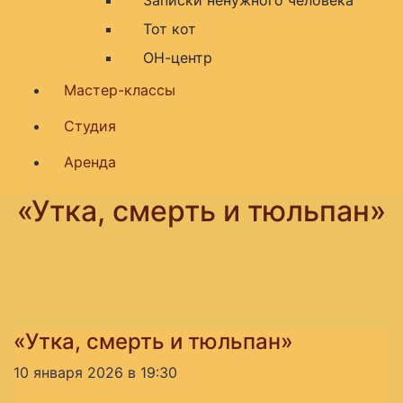
Тот кот
ОН-центр
Мастер-классы
Студия
Аренда
«Утка, смерть и тюльпан»
«Утка, смерть и тюльпан»
10 января 2026 в 19:30